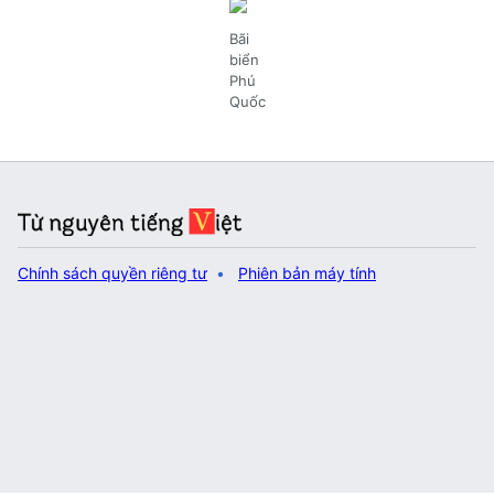
Bãi
biển
Phú
Quốc
Chính sách quyền riêng tư
Phiên bản máy tính