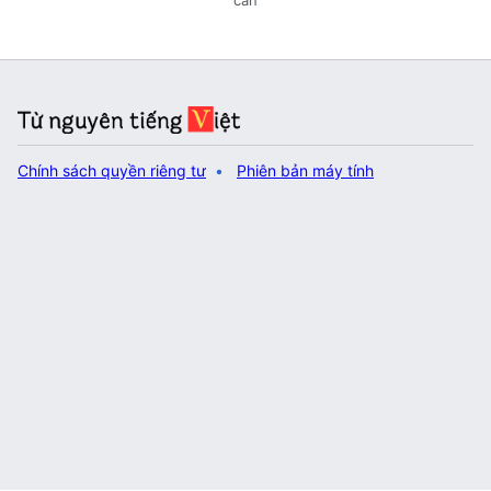
Chính sách quyền riêng tư
Phiên bản máy tính