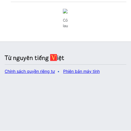
Cỏ
lau
Chính sách quyền riêng tư
Phiên bản máy tính