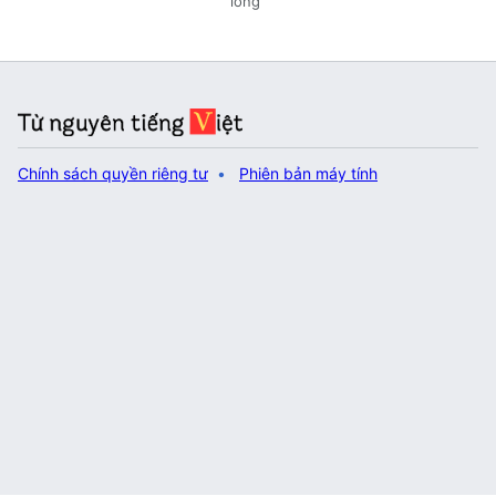
lòng
Chính sách quyền riêng tư
Phiên bản máy tính