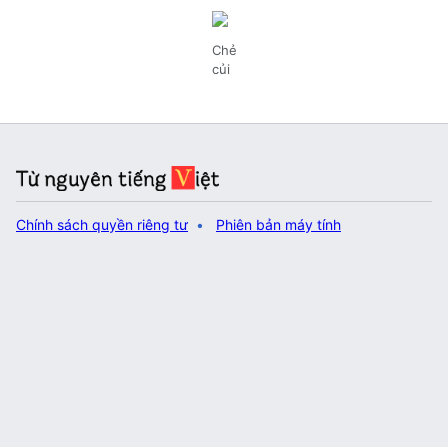
Chẻ
củi
Chính sách quyền riêng tư
Phiên bản máy tính