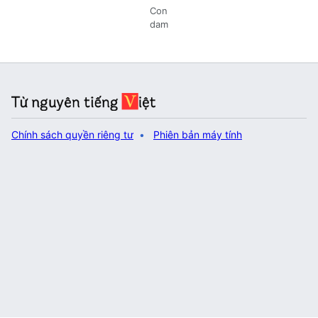
Con
dam
Chính sách quyền riêng tư
Phiên bản máy tính