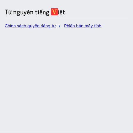
Chính sách quyền riêng tư
Phiên bản máy tính