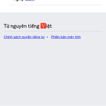
Chính sách quyền riêng tư
Phiên bản máy tính