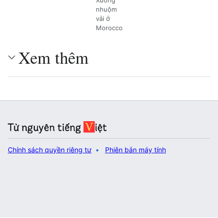
nhuộm
vải ở
Morocco
Xem thêm
Chính sách quyền riêng tư
Phiên bản máy tính