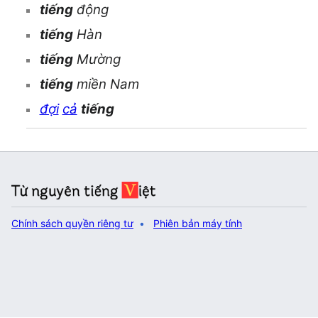
tiếng
động
tiếng
Hàn
tiếng
Mường
tiếng
miền Nam
đợi
cả
tiếng
Chính sách quyền riêng tư
Phiên bản máy tính