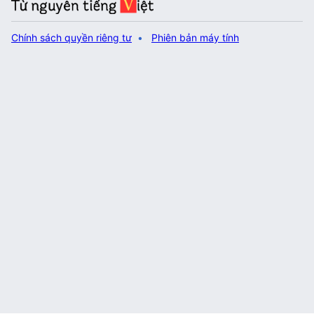
Chính sách quyền riêng tư
Phiên bản máy tính