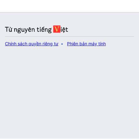
Chính sách quyền riêng tư
Phiên bản máy tính