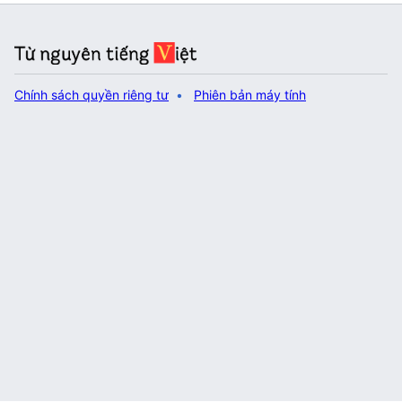
Chính sách quyền riêng tư
Phiên bản máy tính