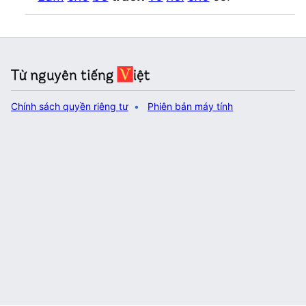
Chính sách quyền riêng tư
Phiên bản máy tính