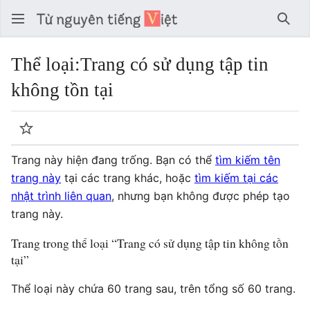
Tìm 
Thể loại
:
Trang có sử dụng tập tin
không tồn tại
Theo dõi
Trang này hiện đang trống. Bạn có thể
tìm kiếm tên
trang này
tại các trang khác, hoặc
tìm kiếm tại các
nhật trình liên quan
, nhưng bạn không được phép tạo
trang này.
Trang trong thể loại “Trang có sử dụng tập tin không tồn
tại”
Thể loại này chứa 60 trang sau, trên tổng số 60 trang.